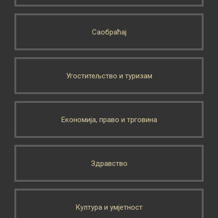
Саобраћај
Угоститељство и туризам
Економија, право и трговина
Здравство
Култура и умјетност