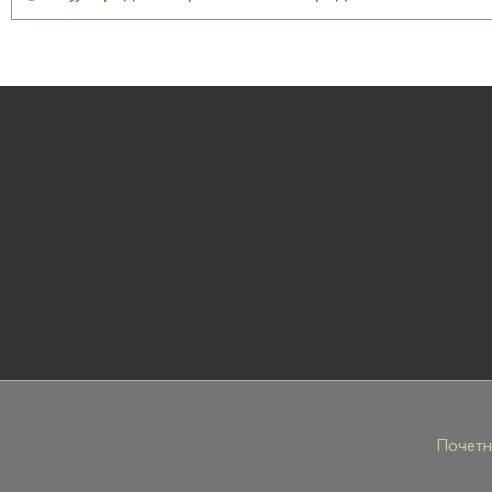
Почетн