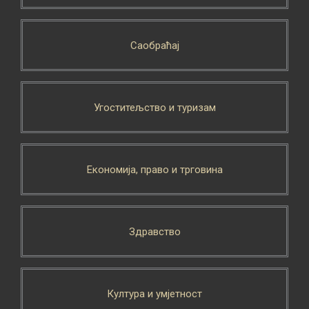
Саобраћај
Угоститељство и туризам
Економија, право и трговина
Здравство
Култура и умјетност