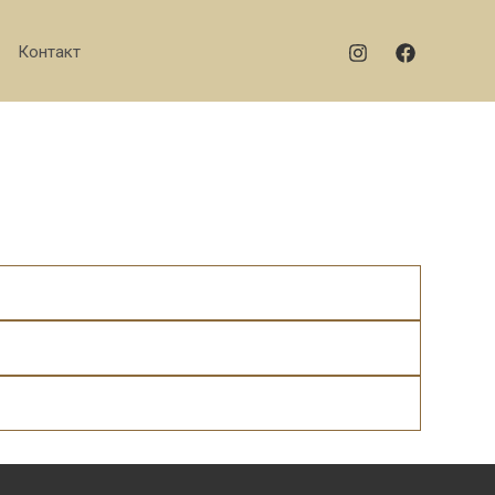
Контакт