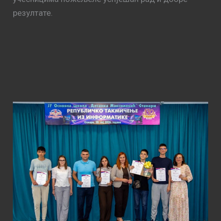
резултате.