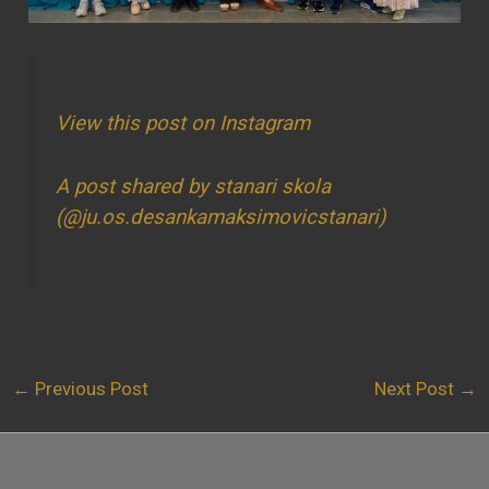
View this post on Instagram
A post shared by stanari skola
(@ju.os.desankamaksimovicstanari)
←
Previous Post
Next Post
→