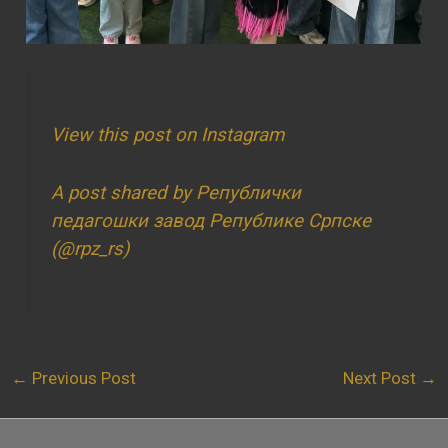
View this post on Instagram
A post shared by Републички
педагошки завод Републике Српске
(@rpz_rs)
←
Previous Post
Next Post
→