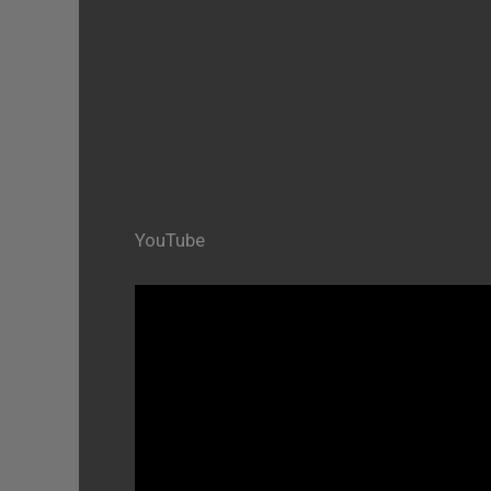
YouTube