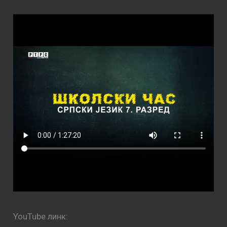
YouTube линк: