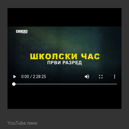
YouTube линк: