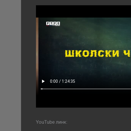
YouTube линк: