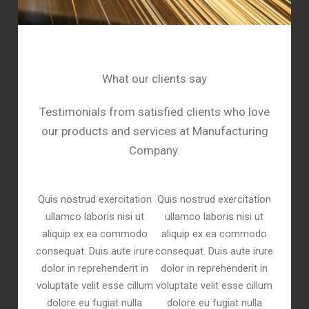
What our clients say
Testimonials from satisfied clients who love
our products and services at Manufacturing
Company.
Quis nostrud exercitation
Quis nostrud exercitation
ullamco laboris nisi ut
ullamco laboris nisi ut
aliquip ex ea commodo
aliquip ex ea commodo
consequat. Duis aute irure
consequat. Duis aute irure
dolor in reprehenderit in
dolor in reprehenderit in
voluptate velit esse cillum
voluptate velit esse cillum
dolore eu fugiat nulla
dolore eu fugiat nulla