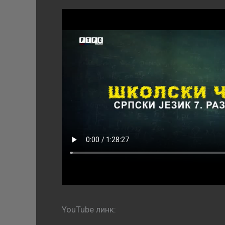
YouTube линк: