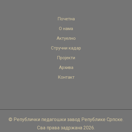
Почетна
О нама
Актуелно
Стручни кадар
Пројекти
Архива
Контакт
© Републички педагошки завод Републике Српске.
Сва права задржана 2026.