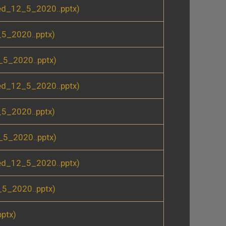
ed_12_5_2020..pptx)
5_2020..pptx)
5_2020..pptx)
ed_12_5_2020..pptx)
5_2020..pptx)
5_2020..pptx)
ed_12_5_2020..pptx)
5_2020..pptx)
ptx)