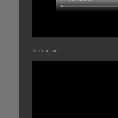
YouTube линк: