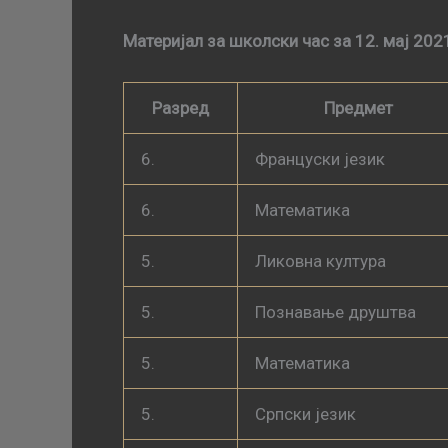
Материјал за школски час за 12. мај 202
Разред
Предмет
6.
Француски језик
6.
Математика
5.
Ликовна култура
5.
Познавање друштва
5.
Математика
5.
Српски језик