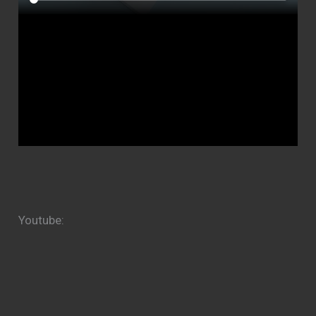
Youtube: