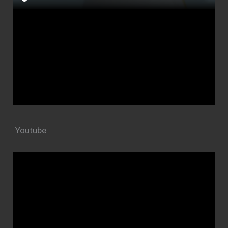
Youtube