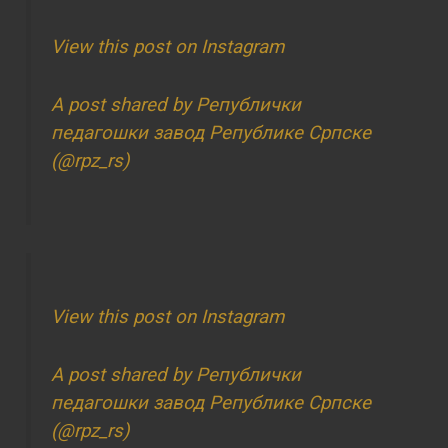
View this post on Instagram
A post shared by Републички
педагошки завод Републике Српске
(@rpz_rs)
View this post on Instagram
A post shared by Републички
педагошки завод Републике Српске
(@rpz_rs)