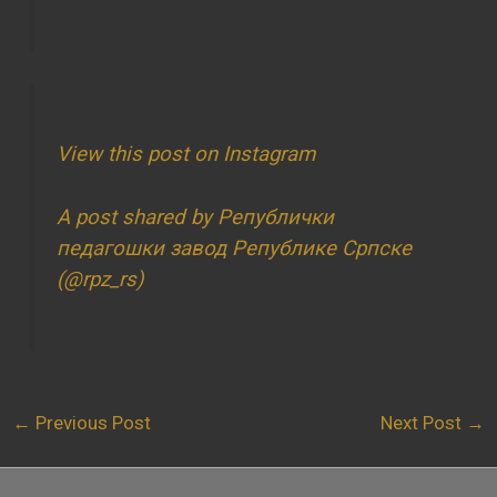
View this post on Instagram
A post shared by Републички
педагошки завод Републике Српске
(@rpz_rs)
←
Previous Post
Next Post
→