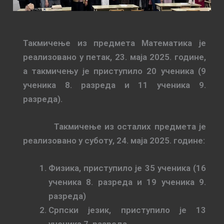
Такмичење из предмета Математика је
реализовано у петак, 23. маја 2025. године,
а такмичењу је приступило 20 ученика (9
ученика 8. разреда и 11 ученика 9.
разреда).
Такмичење из осталих предмета је
реализовано у суботу, 24. маја 2025. године:
Физика, приступило је 35 ученика (16
ученика 8. разреда и 19 ученика 9.
разреда)
Српски језик, приступило је 13