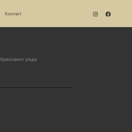
Контакт
образовног рада