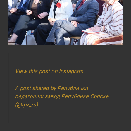
View this post on Instagram
A post shared by Републички
педагошки завод Републике Српске
(@rpz_rs)