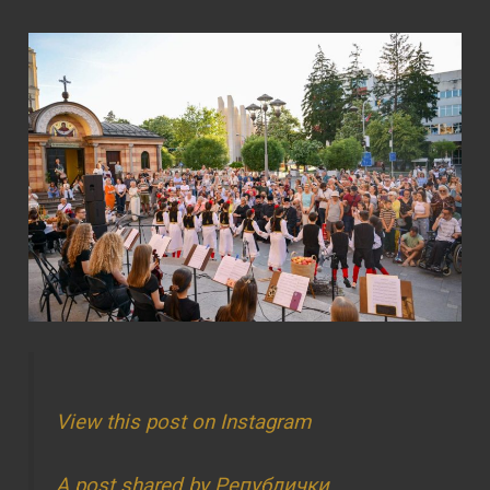
View this post on Instagram
A post shared by Републички