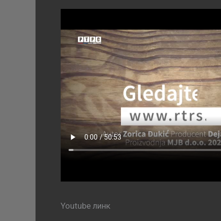
Youtube линк