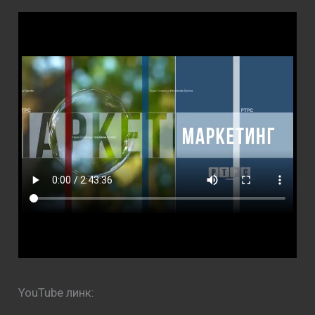
YouTube линк: