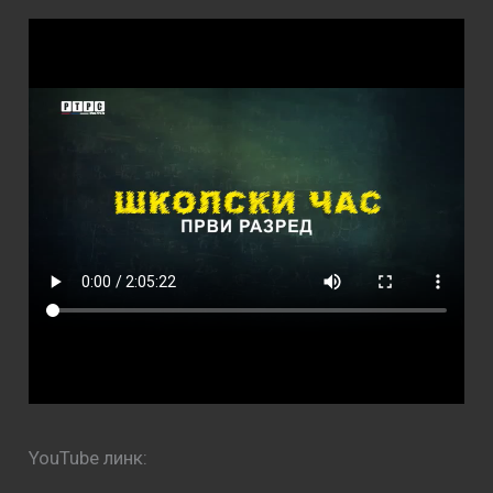
YouTube линк: