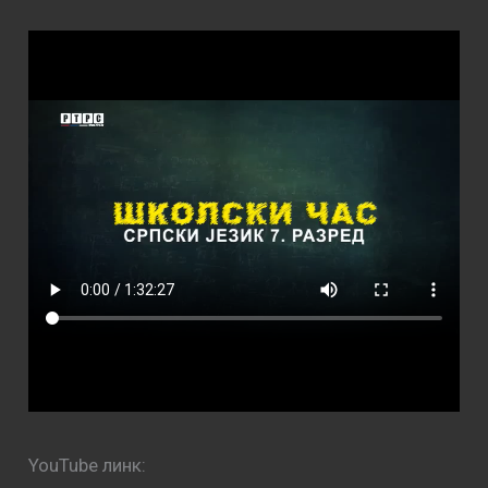
YouTube линк: