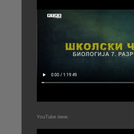
YouTube линк: