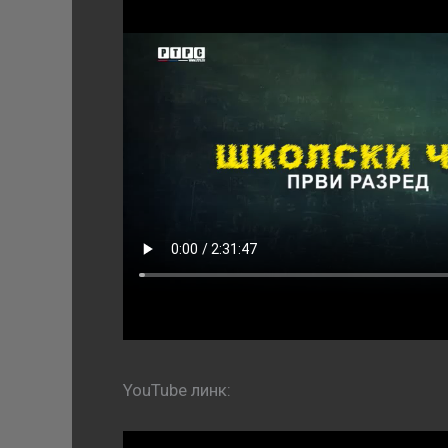
YouTube линк: