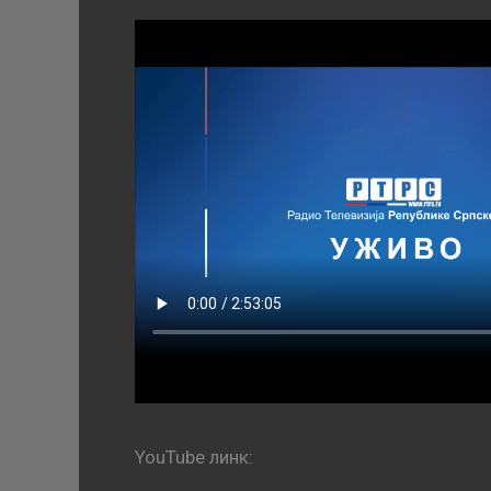
YouTube линк: