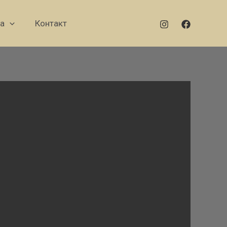
а
Контакт