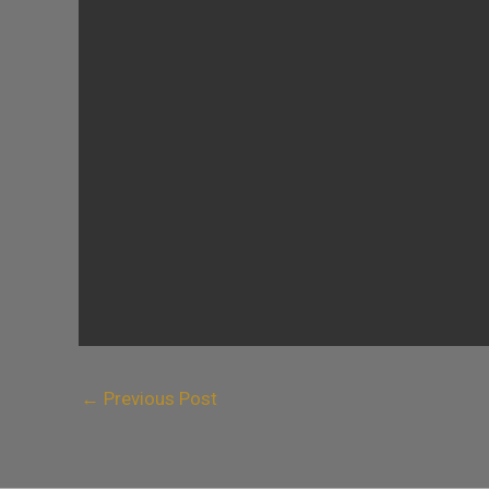
←
Previous Post