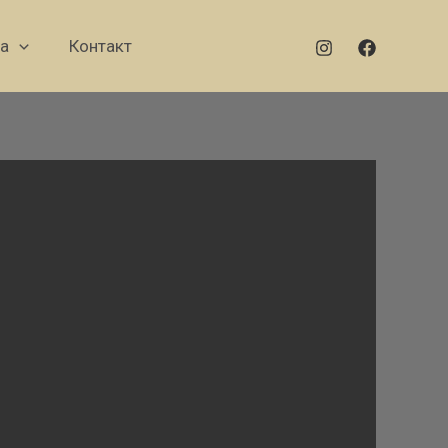
а
Контакт