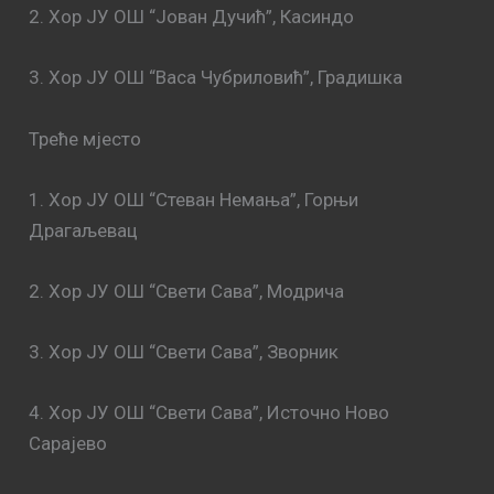
2. Хор ЈУ ОШ “Јован Дучић”, Касиндо
3. Хор ЈУ ОШ “Васа Чубриловић”, Градишка
Треће мјесто
1. Хор ЈУ ОШ “Стеван Немања”, Горњи
Драгаљевац
2. Хор ЈУ ОШ “Свети Сава”, Модрича
3. Хор ЈУ ОШ “Свети Сава”, Зворник
4. Хор ЈУ ОШ “Свети Сава”, Источно Ново
Сарајево