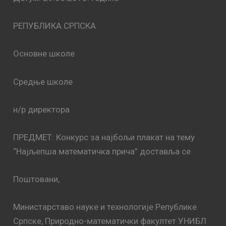
РЕПУБЛИКА СРПСКА
Основне школе
Средње школе
н/р директора
ПРЕДМЕТ: Конкурс за најбољи плакат на тему
“Најљепша математичка прича” доставља се
Поштовани,
Министарставо науке и технологије Републике
Српске, Природно-математички факултет УНИБЛ