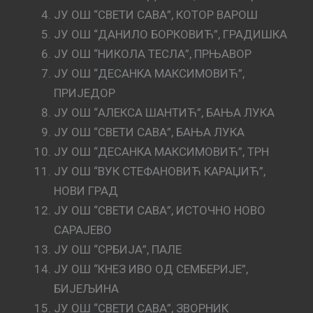
ЈУ ОШ “СВЕТИ САВА”, КОТОР ВАРОШ
ЈУ ОШ “ДАНИЛО БОРКОВИЋ”, ГРАДИШКА
ЈУ ОШ “НИКОЛА ТЕСЛА”, ПРЊАВОР
ЈУ ОШ “ДЕСАНКА МАКСИМОВИЋ”,
ПРИЈЕДОР
ЈУ ОШ “АЛЕКСА ШАНТИЋ”, БАЊА ЛУКА
ЈУ ОШ “СВЕТИ САВА”, БАЊА ЛУКА
ЈУ ОШ “ДЕСАНКА МАКСИМОВИЋ”, ТРН
ЈУ ОШ “ВУК СТЕФАНОВИЋ КАРАЏИЋ”,
НОВИ ГРАД
ЈУ ОШ “СВЕТИ САВА”, ИСТОЧНО НОВО
САРАЈЕВО
ЈУ ОШ “СРБИЈА”, ПАЛЕ
ЈУ ОШ “КНЕЗ ИВО ОД СЕМБЕРИЈЕ”,
БИЈЕЉИНА
ЈУ ОШ “СВЕТИ САВА”, ЗВОРНИК