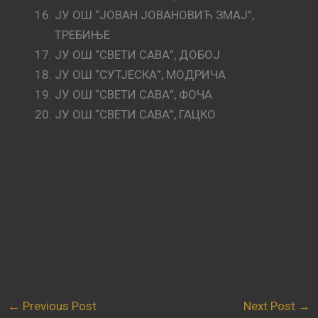
ЈУ ОШ “ЈОВАН ЈОВАНОВИЋ ЗМАЈ”,
ТРЕБИЊЕ
ЈУ ОШ “СВЕТИ САВА”, ДОБОЈ
ЈУ ОШ “СУТЈЕСКА”, МОДРИЧА
ЈУ ОШ “СВЕТИ САВА”, ФОЧА
ЈУ ОШ “СВЕТИ САВА”, ГАЦКО
←
Previous Post
Next Post
→