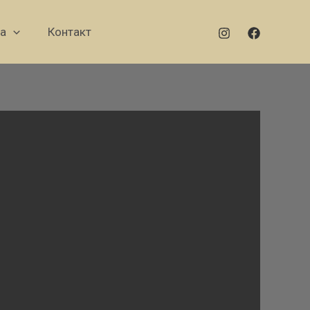
а
Контакт