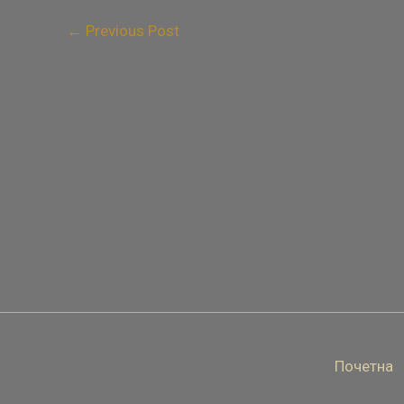
←
Previous Post
Почетна