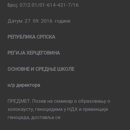
Број: 07/2.01/01-614-421-7/16
Датум: 27. 09. 2016. године
РЕПУБЛИКА СРПСКА
РЕГИЈА ХЕРЦЕГОВИНА
ОСНОВНЕ И СРЕДЊЕ ШКОЛЕ
н/р директора
ПРЕДМЕТ: Позив на семинар о образовању о
холокаусту, геноцидима у НДХ и превенцији
геноцида, доставља се