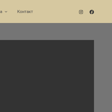
а
Контакт