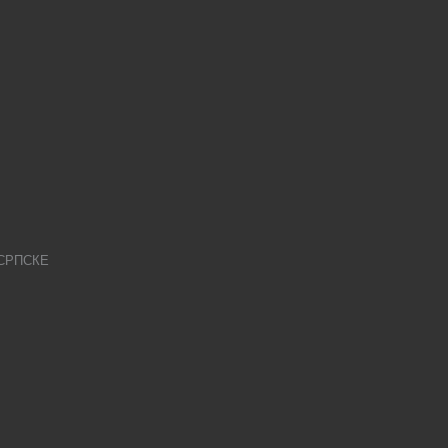
СРПСКЕ