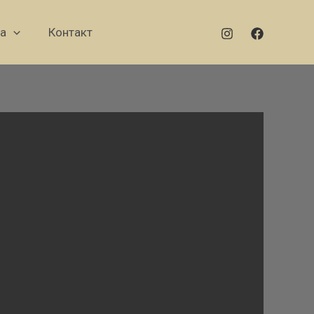
а
Контакт