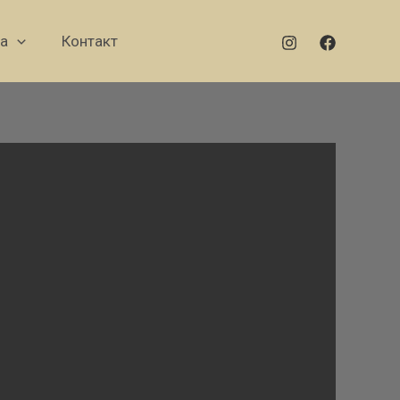
а
Контакт