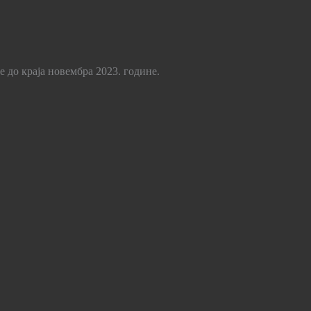
е до краја новембра 2023. године.