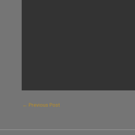
←
Previous Post