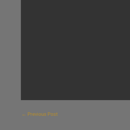
←
Previous Post