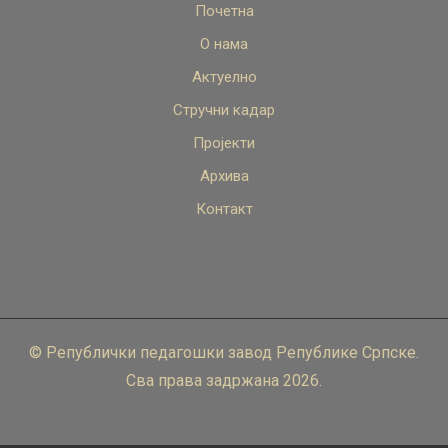
Почетна
О нама
Актуелно
Стручни кадар
Пројекти
Архива
Контакт
© Републички педагошки завод Републике Српске.
Сва права задржана 2026.