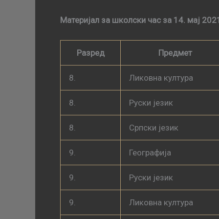
Материјал за школски час за 14. мај 202
Разред
Предмет
8.
Ликовна култура
8.
Руски језик
8.
Српски језик
9.
Географија
9.
Руски језик
9.
Ликовна култура