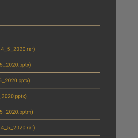
14_5_2020.rar)
5_2020.pptx)
5_2020.pptx)
2020.pptx)
_5_2020.pptm)
14_5_2020.rar)