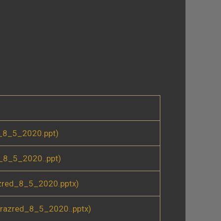
_8_5_2020.ppt)
_8_5_2020..ppt)
zred_8_5_2020.pptx)
razred_8_5_2020..pptx)