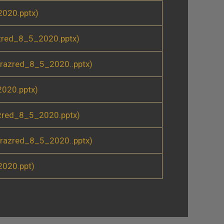
020.pptx)
zred_8_5_2020.pptx)
razred_8_5_2020..pptx)
020.pptx)
zred_8_5_2020.pptx)
razred_8_5_2020..pptx)
020.ppt)