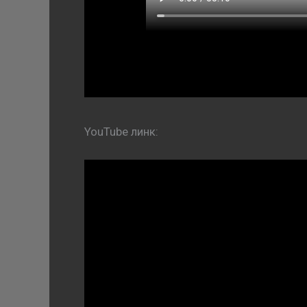
YouTube линк: