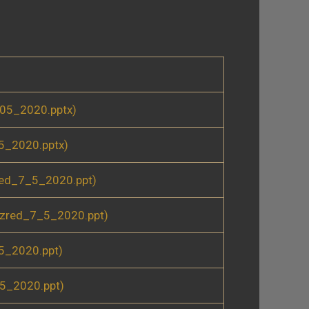
05_2020.pptx)
5_2020.pptx)
red_7_5_2020.ppt)
zred_7_5_2020.ppt)
5_2020.ppt)
5_2020.ppt)