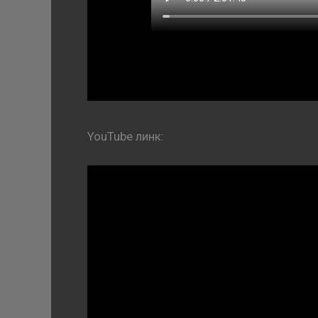
YouTube линк: