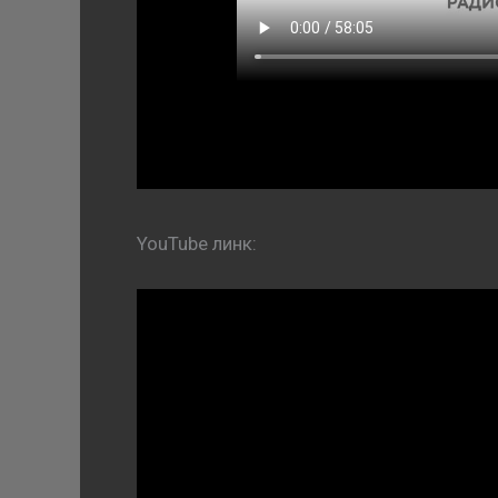
YouTube линк: