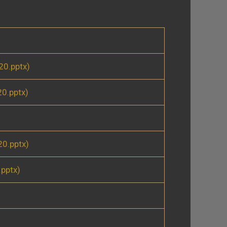
0.pptx)
0.pptx)
0.pptx)
pptx)