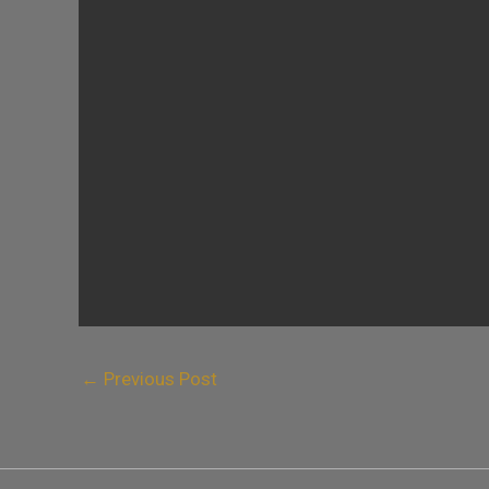
←
Previous Post