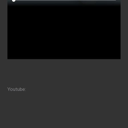
Youtube: