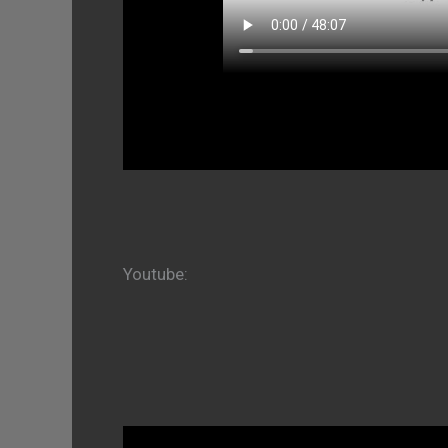
Youtube: